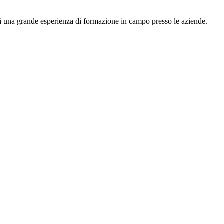
 di una grande esperienza di formazione in campo presso le aziende.