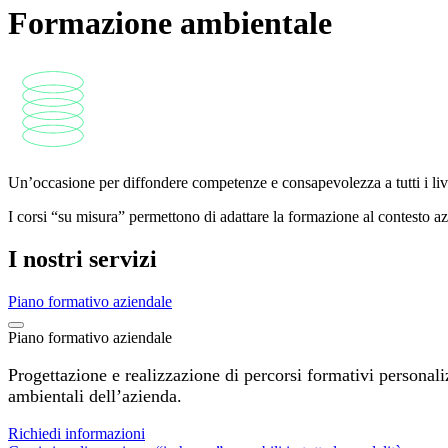
Formazione ambientale
Un’occasione per diffondere competenze e consapevolezza a tutti i live
I corsi “su misura” permettono di adattare la formazione al contesto azi
I nostri servizi
Piano formativo aziendale
Piano formativo aziendale
Progettazione e realizzazione di percorsi formativi personali
ambientali dell’azienda.
Richiedi informazioni