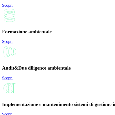
Scopri
Formazione ambientale
Scopri
Audit&Due diligence ambientale
Scopri
Implementazione e mantenimento sistemi di gestione i
Scopri