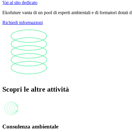
Vai al sito dedicato
Ekofuture vanta di un pool di esperti ambientali e di formatori dotati
Richiedi informazioni
Scopri le altre attività
Consulenza ambientale