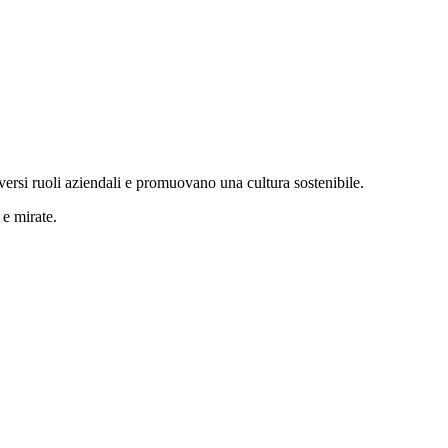
versi ruoli aziendali e promuovano una cultura sostenibile.
 e mirate.