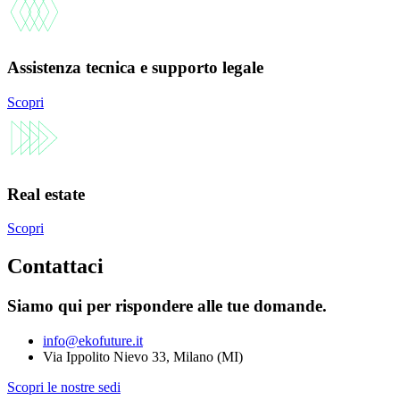
Assistenza tecnica e supporto legale
Scopri
Real estate
Scopri
Contattaci
Siamo qui per rispondere alle tue domande.
info@ekofuture.it
Via Ippolito Nievo 33, Milano (MI)
Scopri le nostre sedi