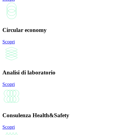
Circular economy
Scopri
Analisi di laboratorio
Scopri
Consulenza Health&Safety
Scopri