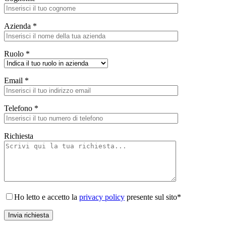
Azienda *
Ruolo *
Email *
Telefono *
Richiesta
Ho letto e accetto la
privacy policy
presente sul sito*