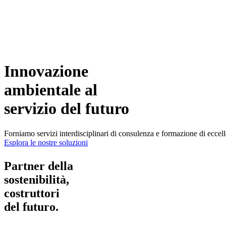
Innovazione
ambientale al
servizio del
futuro
Forniamo servizi interdisciplinari di consulenza e formazione di eccell
Esplora le nostre soluzioni
Partner della
sostenibilità,
costruttori
del futuro.