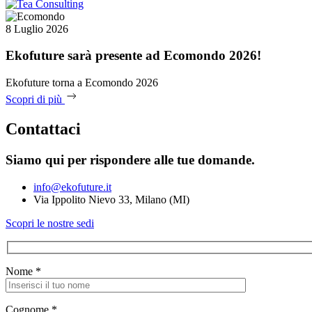
8 Luglio 2026
Ekofuture sarà presente ad Ecomondo 2026!
Ekofuture torna a Ecomondo 2026
Scopri di più
Contattaci
Siamo qui per rispondere alle tue domande.
info@ekofuture.it
Via Ippolito Nievo 33, Milano (MI)
Scopri le nostre sedi
Nome *
Cognome *