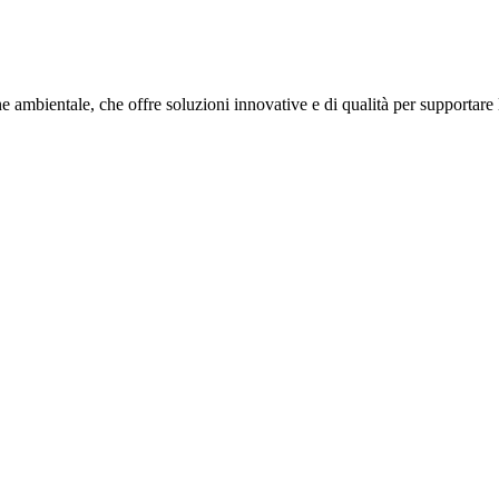
ambientale, che offre soluzioni innovative e di qualità per supportare l