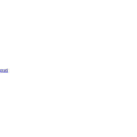
grati