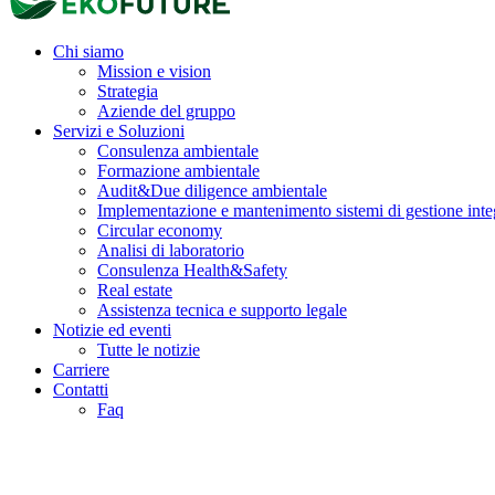
Chi siamo
Mission e vision
Strategia
Aziende del gruppo
Servizi e Soluzioni
Consulenza ambientale
Formazione ambientale
Audit&Due diligence ambientale
Implementazione e mantenimento sistemi di gestione inte
Circular economy
Analisi di laboratorio
Consulenza Health&Safety
Real estate
Assistenza tecnica e supporto legale
Notizie ed eventi
Tutte le notizie
Carriere
Contatti
Faq