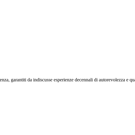
enza, garantiti da indiscusse esperienze decennali di autorevolezza e qua