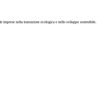
e imprese nella transizione ecologica e nello sviluppo sostenibile.