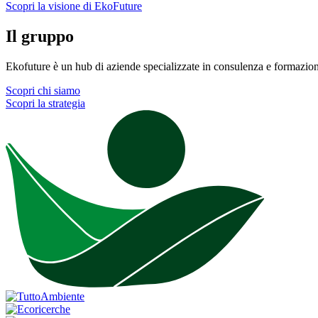
Scopri la visione di EkoFuture
Il gruppo
Ekofuture è un hub di aziende specializzate in consulenza e formazione 
Scopri chi siamo
Scopri la strategia