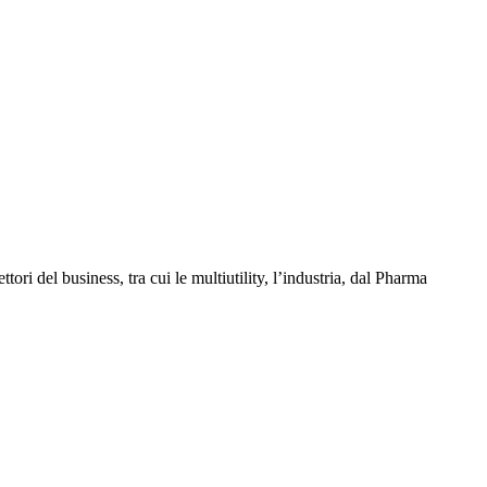
ettori del business, tra cui le multiutility, l’industria, dal Pharma