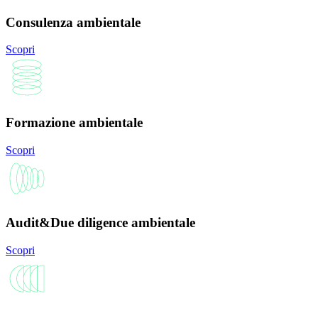
Consulenza ambientale
Scopri
Formazione ambientale
Scopri
Audit&Due diligence ambientale
Scopri