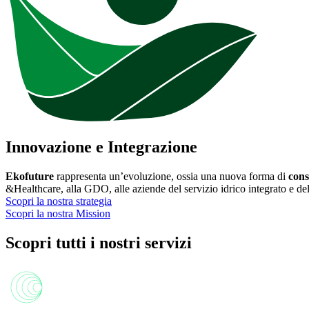
Innovazione e Integrazione
Ekofuture
rappresenta un’evoluzione, ossia una nuova forma di
cons
&Healthcare, alla GDO, alle aziende del servizio idrico integrato e de
Scopri la nostra strategia
Scopri la nostra Mission
Scopri tutti i nostri servizi