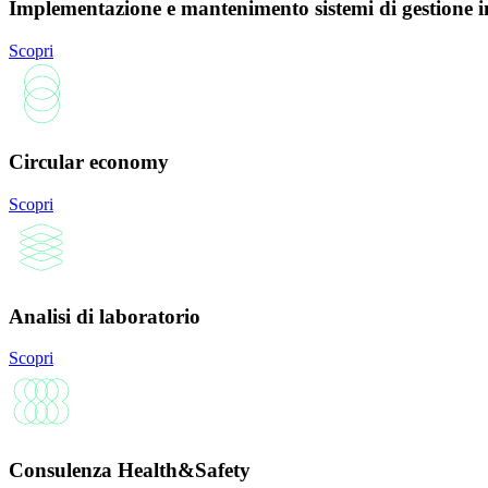
Implementazione e mantenimento sistemi di gestione i
Scopri
Circular economy
Scopri
Analisi di laboratorio
Scopri
Consulenza Health&Safety