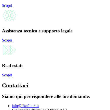
Scopri
Assistenza tecnica e supporto legale
Scopri
Real estate
Scopri
Contattaci
Siamo qui per rispondere alle tue domande.
info@ekofuture.it